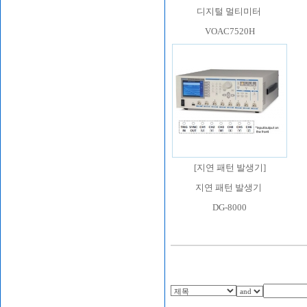
디지털 멀티미터
VOAC7520H
[
지연 패턴 발생기
]
지연 패턴 발생기
DG-8000