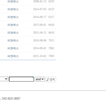
피앤에스
2008-01-15
6193
피앤에스
2014-07-03
6225
피앤에스
2014-09-17
6317
피앤에스
2015-09-01
6410
피앤에스
2021-04-15
6610
피앤에스
2010-08-06
7012
피앤에스
2014-09-01
7082
피앤에스
2015-10-02
7693