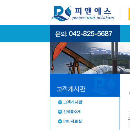
고객게시판
신제품소개
PDF자료실