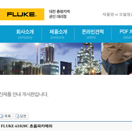
제품명 or 모델
FLUKE-ii1020C 초음파카메라