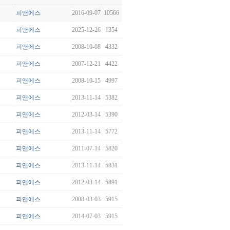
피앤에스
2016-09-07
10566
피앤에스
2025-12-26
1354
피앤에스
2008-10-08
4332
피앤에스
2007-12-21
4422
피앤에스
2008-10-15
4997
피앤에스
2013-11-14
5382
피앤에스
2012-03-14
5390
피앤에스
2013-11-14
5772
피앤에스
2011-07-14
5820
피앤에스
2013-11-14
5831
피앤에스
2012-03-14
5891
피앤에스
2008-03-03
5915
피앤에스
2014-07-03
5915