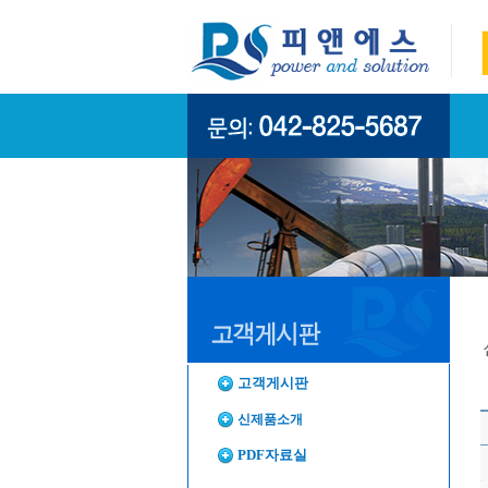
고객게시판
신제품소개
PDF자료실