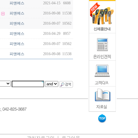
피앤에스
2021-04-15
6608
…
피앤에스
2016-09-08
11538
피앤에스
2016-09-07
10562
피앤에스
2016-04-29
8957
피앤에스
2016-09-07
10562
피앤에스
2016-09-08
11538