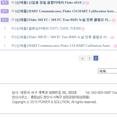
[신제품] 산업용 정밀 음향카메라 Fluke ii910
[신제품] HART Communicator, Fluke-154 HART Calibration Assis
[신제품] Fluke 368 FC / 369 FC True-RMS 누설 전류 클램프 미…
3
[신제품] 열화상카메라 TiS75, Ti450, TiX500
2
[신제품] Fluke 368 FC / 369 FC True-RMS 누설 전류 클램프 미…
1
[신제품] HART Communicator, Fluke-154 HART Calibration Assis…
1
2