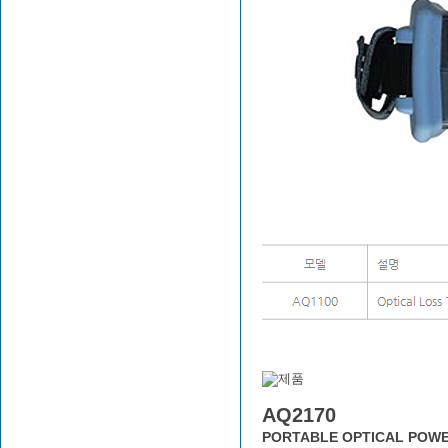
AQ2170
PORTABLE OPTICAL POWE