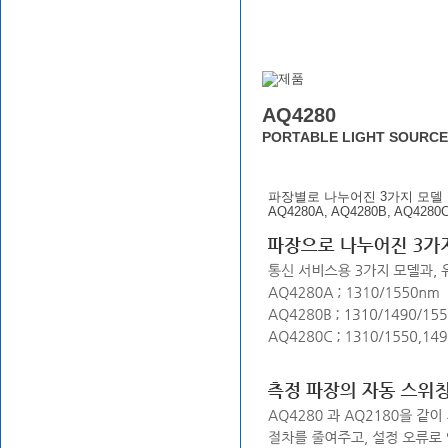
AQ4280
PORTABLE LIGHT SOURCE
파장별로 나누어진 3가지 모델
AQ4280A, AQ4280B, AQ4280