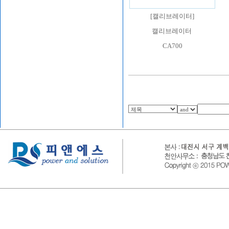
[
캘리브레이터
]
캘리브레이터
CA700