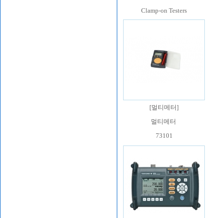
Clamp-on Testers
[
멀티메터
]
멀티메터
73101