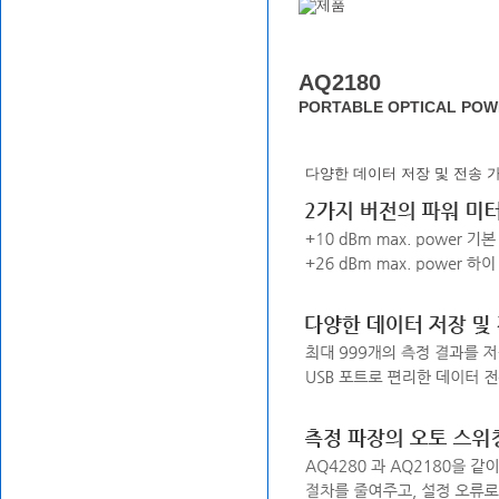
AQ2180
PORTABLE OPTICAL POW
다양한 데이터 저장 및 전송 